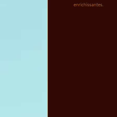
enrichissantes.