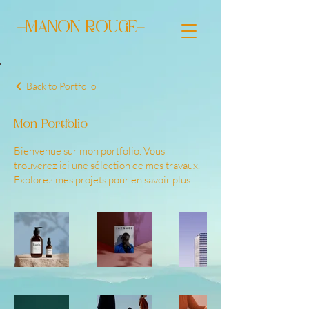
-MANON ROUGE-
Back to Portfolio
Mon Portfolio
Bienvenue sur mon portfolio. Vous
trouverez ici une sélection de mes travaux.
Explorez mes projets pour en savoir plus.